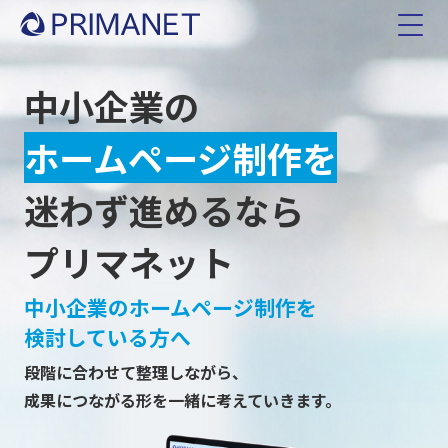
中小企業の
ホームページ制作を
迷わず進めるなら
プリマネット
中小企業のホームページ制作を
検討している方へ
段階に合わせて整理しながら、
成果につながる形を一緒に考えていきます。