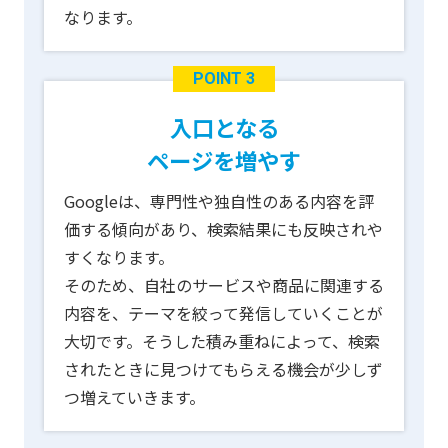
なります。
POINT 3
入口となる
ページを増やす
Googleは、専門性や独自性のある内容を評
価する傾向があり、検索結果にも反映されや
すくなります。
そのため、自社のサービスや商品に関連する
内容を、テーマを絞って発信していくことが
大切です。そうした積み重ねによって、検索
されたときに見つけてもらえる機会が少しず
つ増えていきます。