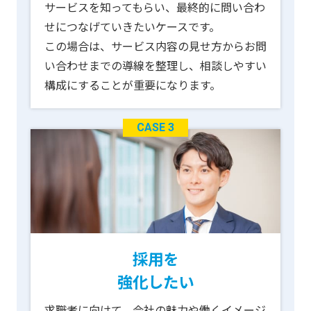
サービスを知ってもらい、最終的に問い合わ
せにつなげていきたいケースです。
この場合は、サービス内容の見せ方からお問
い合わせまでの導線を整理し、相談しやすい
構成にすることが重要になります。
CASE 3
採用を
強化したい
求職者に向けて、会社の魅力や働くイメージ