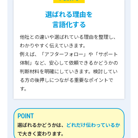
選ばれる理由を
言語化する
他社との違いや選ばれている理由を整理し、
わかりやすく伝えていきます。
例えば、「アフターフォロー」や「サポート
体制」など、安心して依頼できるかどうかの
判断材料を明確にしていきます。検討してい
る方の後押しにつながる重要なポイントで
す。
POINT
選ばれるかどうかは、
どれだけ伝わっているか
で大きく変わります。