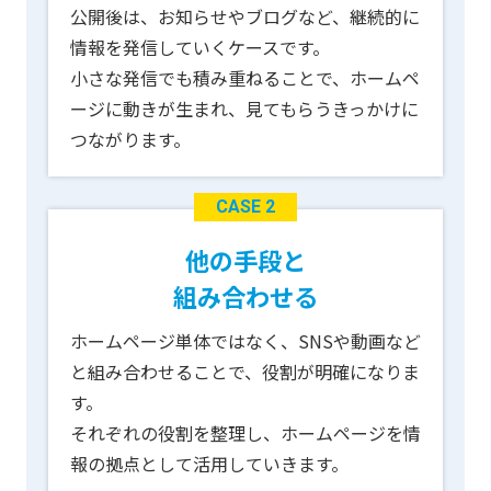
公開後は、お知らせやブログなど、継続的に
情報を発信していくケースです。
小さな発信でも積み重ねることで、ホームペ
ージに動きが生まれ、見てもらうきっかけに
つながります。
CASE 2
他の手段と
組み合わせる
ホームページ単体ではなく、SNSや動画など
と組み合わせることで、役割が明確になりま
す。
それぞれの役割を整理し、ホームページを情
報の拠点として活用していきます。