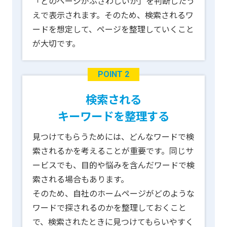
「どのページがふさわしいか」を判断したう
えで表示されます。そのため、検索されるワ
ードを想定して、ページを整理していくこと
が大切です。
POINT 2
検索される
キーワードを整理する
見つけてもらうためには、どんなワードで検
索されるかを考えることが重要です。同じサ
ービスでも、目的や悩みを含んだワードで検
索される場合もあります。
そのため、自社のホームページがどのような
ワードで探されるのかを整理しておくこと
で、検索されたときに見つけてもらいやすく