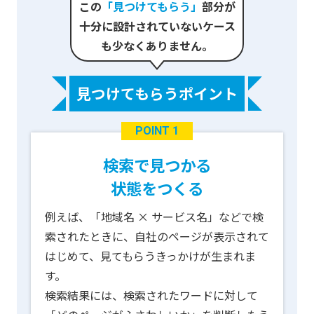
この
「見つけてもらう」
部分が
十分に設計されていないケース
も少なくありません。
見つけてもらうポイント
POINT 1
検索で見つかる
状態をつくる
例えば、「地域名 × サービス名」などで検
索されたときに、自社のページが表示されて
はじめて、見てもらうきっかけが生まれま
す。
検索結果には、検索されたワードに対して