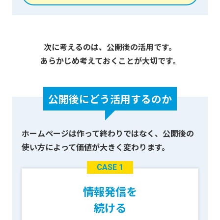
次に考えるのは、公開後の活用です。
あらかじめ考えておくことが大切です。
公開後にどう活用するのか
ホームページは作って終わりではなく、
公開後の
使い方によって価値が大きく変わります。
CASE 1
情報発信を
続ける