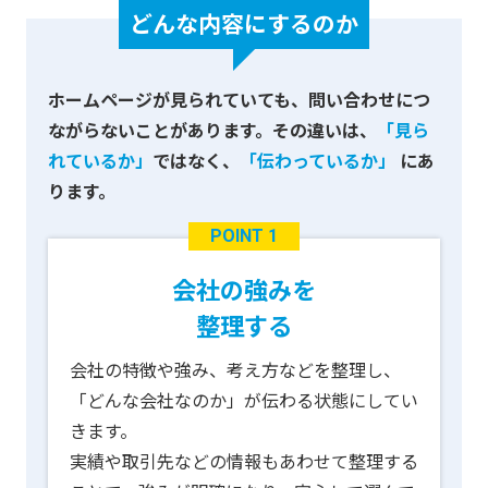
どんな内容にするのか
ホームページが見られていても、問い合わせにつ
ながらないことがあります。
その違いは、
「見ら
れているか」
ではなく、
「伝わっているか」
にあ
ります。
POINT 1
会社の強みを
整理する
会社の特徴や強み、考え方などを整理し、
「どんな会社なのか」が伝わる状態にしてい
きます。
実績や取引先などの情報もあわせて整理する