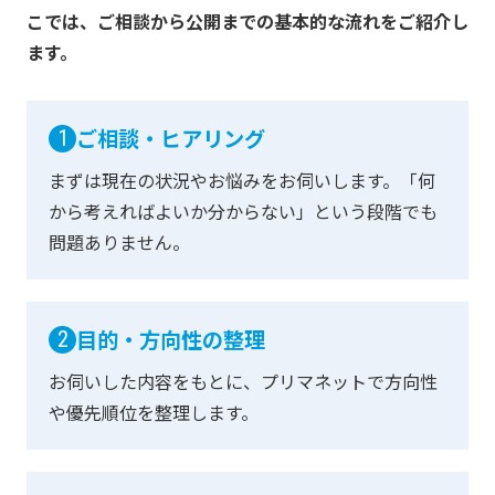
こでは、ご相談から公開までの基本的な流れをご紹介し
ます。
ご相談・ヒアリング
1
まずは現在の状況やお悩みをお伺いします。
「何
から考えればよいか分からない」という段階でも
問題ありません。
目的・方向性の整理
2
お伺いした内容をもとに、
プリマネットで方向性
や優先順位を整理します。