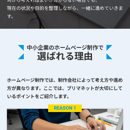
現在の状況や目的を整理しながら、一緒に進めていきま
す。
中小企業のホームページ制作で
選ばれる理由
ホームページ制作では、制作会社によって考え方や進め
方が異なります。
ここでは、プリマネットが大切にして
いるポイントをご紹介します。
REASON 1