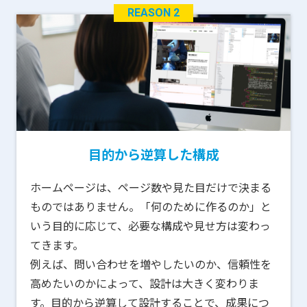
REASON 2
目的から逆算した構成
ホームページは、ページ数や見た目だけで決まる
ものではありません。「何のために作るのか」と
いう目的に応じて、必要な構成や見せ方は変わっ
てきます。
例えば、問い合わせを増やしたいのか、信頼性を
高めたいのかによって、設計は大きく変わりま
す。目的から逆算して設計することで、成果につ