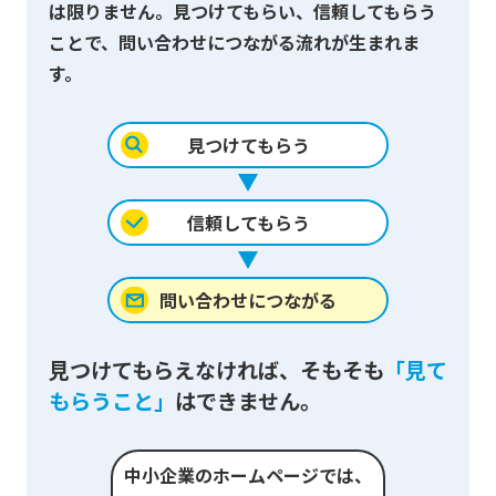
は限りません。
見つけてもらい、信頼してもらう
ことで、問い合わせにつながる流れが生まれま
す。
見つけてもらう
信頼してもらう
問い合わせにつながる
見つけてもらえなければ、
そもそも
「見て
もらうこと」
はできません。
中小企業のホームページでは、