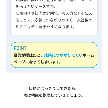
を伝えたいケースです。
仕事内容や社内の雰囲気、考え方などを伝え
ることで、応募につながりやすく、入社後の
ミスマッチも防ぎやすくなります。
POINT
目的が曖昧だと、
成果につながりにくい
ホーム
ページになってしまいます。
目的がはっきりしてきたら、
次は構成を整理していきましょう。