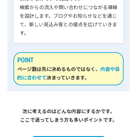
検索からの流入や問い合わせにつながる導線
を設計します。ブログやお知らせなどを通じ
て、新しい見込み客との接点を広げていきま
す。
POINT
ページ数は先に決めるものではなく、
内容や目
的に合わせて
決まっていきます。
次に考えるのはどんな内容にするかです。
ここで迷ってしまう方も多いポイントです。