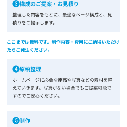
構成のご提案・お見積り
3
整理した内容をもとに、最適なページ構成と、
見
積りをご提示します。
ここまでは無料です。制作内容・費用にご納得いただけ
たらご発注ください。
原稿整理
4
ホームページに必要な原稿や写真などの素材を整
えていきます。
写真がない場合でもご提案可能で
すのでご安心ください。
制作
5