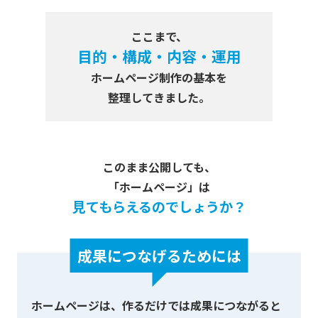
ここまで、
目的・構成・内容・運用
ホームページ制作の基本を
整理してきました。
このまま公開しても、
「ホームページ」は
見てもらえるのでしょうか？
成果につなげるためには
ホームページは、作るだけでは成果につながると