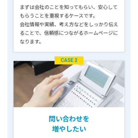
まずは会社のことを知ってもらい、安心して
もらうことを重視するケースです。
会社情報や実績、考え方などをしっかり伝え
ることで、信頼感につながるホームページに
なります。
CASE 2
問い合わせを
増やしたい