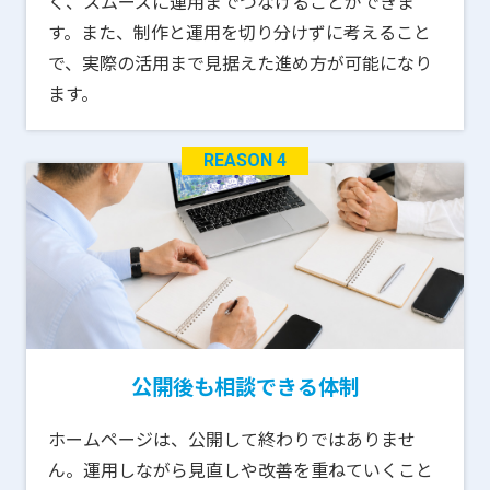
く、スムーズに運用までつなげることができま
す。また、制作と運用を切り分けずに考えること
で、実際の活用まで見据えた進め方が可能になり
ます。
REASON 4
公開後も相談できる体制
ホームページは、公開して終わりではありませ
ん。運用しながら見直しや改善を重ねていくこと