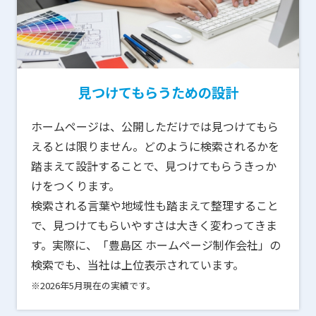
見つけてもらうための設計
ホームページは、公開しただけでは見つけてもら
えるとは限りません。どのように検索されるかを
踏まえて設計することで、見つけてもらうきっか
けをつくります。
検索される言葉や地域性も踏まえて整理すること
で、見つけてもらいやすさは大きく変わってきま
す。実際に、「豊島区 ホームページ制作会社」の
検索でも、当社は上位表示されています。
※2026年5月現在の実績です。