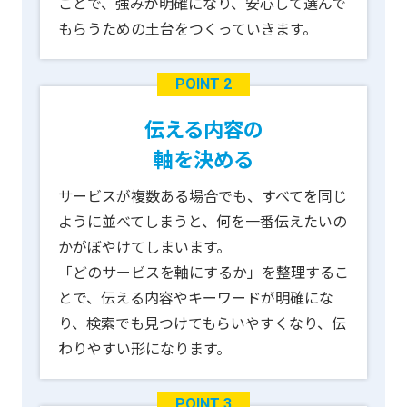
ことで、強みが明確になり、安心して選んで
もらうための土台をつくっていきます。
POINT 2
伝える内容の
軸を決める
サービスが複数ある場合でも、すべてを同じ
ように並べてしまうと、何を一番伝えたいの
かがぼやけてしまいます。
「どのサービスを軸にするか」を整理するこ
とで、伝える内容やキーワードが明確にな
り、検索でも見つけてもらいやすくなり、伝
わりやすい形になります。
POINT 3