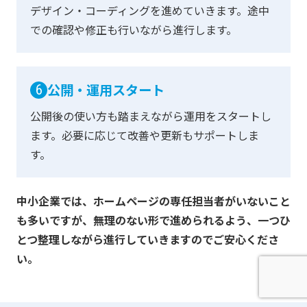
デザイン・コーディングを進めていきます。
途中
での確認や修正も行いながら進行します。
公開・運用スタート
6
公開後の使い方も踏まえながら運用をスタートし
ます。
必要に応じて改善や更新もサポートしま
す。
中小企業では、ホームページの専任担当者がいないこと
も多いですが、
無理のない形で進められるよう、
一つひ
とつ整理しながら進行していきますのでご安心くださ
い。