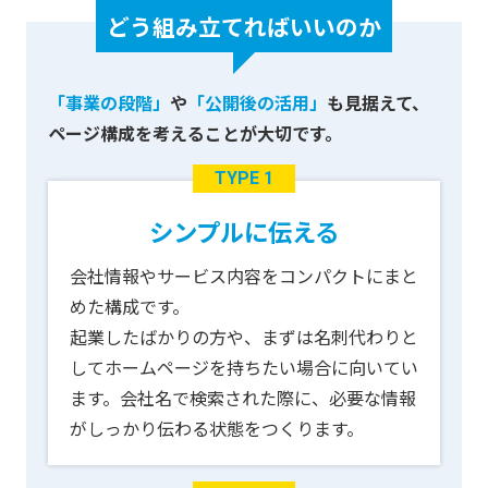
どう組み立てればいいのか
「事業の段階」
や
「公開後の活用」
も見据えて、
ページ構成を考えることが大切です。
TYPE 1
シンプルに伝える
会社情報やサービス内容をコンパクトにまと
めた構成です。
起業したばかりの方や、まずは名刺代わりと
してホームページを持ちたい場合に向いてい
ます。会社名で検索された際に、必要な情報
がしっかり伝わる状態をつくります。