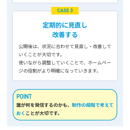
CASE 3
定期的に見直し
改善する
公開後は、状況に合わせて見直し・改善して
いくことが大切です。
使いながら調整していくことで、ホームペー
ジの役割がより明確になっていきます。
POINT
誰が何を発信するのかも、
制作の段階で考えて
おく
ことが大切です。