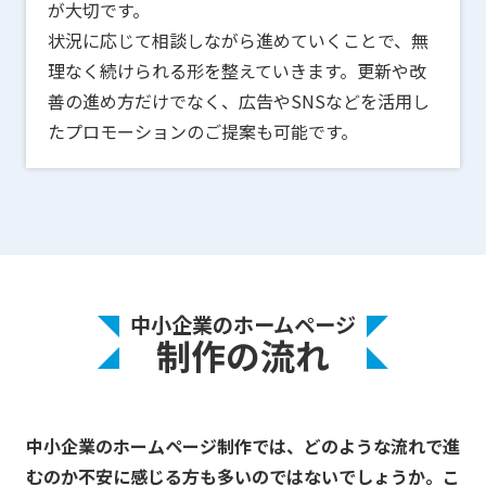
が大切です。
状況に応じて相談しながら進めていくことで、無
理なく続けられる形を整えていきます。更新や改
善の進め方だけでなく、広告やSNSなどを活用し
たプロモーションのご提案も可能です。
中小企業のホームページ
制作の流れ
中小企業のホームページ制作では、
どのような流れで進
むのか不安に感じる方も多いのではないでしょうか。
こ