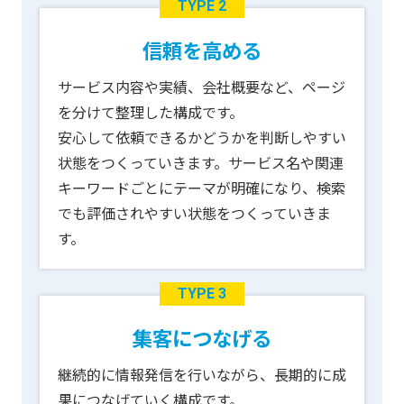
TYPE 2
信頼を高める
サービス内容や実績、会社概要など、ページ
を分けて整理した構成です。
安心して依頼できるかどうかを判断しやすい
状態をつくっていきます。サービス名や関連
キーワードごとにテーマが明確になり、検索
でも評価されやすい状態をつくっていきま
す。
TYPE 3
集客につなげる
継続的に情報発信を行いながら、長期的に成
果につなげていく構成です。