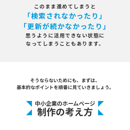
このまま進めてしまうと
「検索されなかったり」
「更新が続かなかったり」
思うように活用できない状態に
なってしまうこともあります。
そうならないためにも、まずは、
基本的なポイントを順番に見ていきましょう。
中小企業のホームページ
制作の考え方