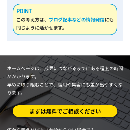
POINT
この考え方は、
ブログ記事などの情報発信
にも
同じように活かせます。
ホームページは、成果につながるまでにある程度の時間
がかかります。
早めに取り組むことで、信用や集客にも差が出やすくな
ります。
まずは無料でご相談ください
何から考えればよいか分からない場合でも、