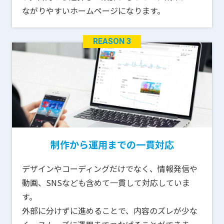
ながりやすいホームページになります。
REASON 3
制作から運用までの一貫対応
デザインやコーディングだけでなく、情報発信や
動画、SNSなども含めて一貫して対応していま
す。
外部に分けずに進めることで、内容のズレが少な